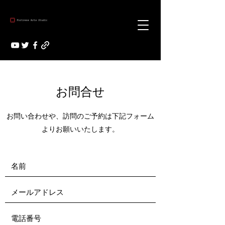
お問合せ
お問い合わせや、訪問のご予約は下記フォーム
よりお願いいたします。